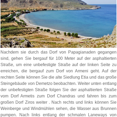
Nachdem sie durch das Dorf von Papagianaden gegangen
sind, gehen Sie bergauf für 100 Meter auf der asphaltierten
Straße, um eine unbefestigte Straße auf der linken Seite zu
erreichen, die bergauf zum Dorf von Armeni geht. Auf der
rechten Seite können Sie die alte Siedlung Etia und das große
Steingebäude von Demetzo beobachten. Weiter unten entlang
der unbefestigten Straße folgen Sie der asphaltierten Straße
vom Dorf Armetis zum Dorf Chandras und fahren bis zum
großen Dorf Ziros weiter . Nach rechts und links können Sie
Weinberge und Windmühlen sehen, die Wasser aus Brunnen
pumpen. Nach links entlang der schmalen Laneways von