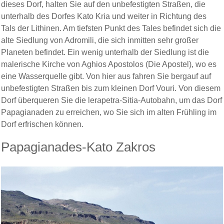
dieses Dorf, halten Sie auf den unbefestigten Straßen, die
unterhalb des Dorfes Kato Kria und weiter in Richtung des
Tals der Lithinen. Am tiefsten Punkt des Tales befindet sich die
alte Siedlung von Adromili, die sich inmitten sehr großer
Planeten befindet. Ein wenig unterhalb der Siedlung ist die
malerische Kirche von Aghios Apostolos (Die Apostel), wo es
eine Wasserquelle gibt. Von hier aus fahren Sie bergauf auf
unbefestigten Straßen bis zum kleinen Dorf Vouri. Von diesem
Dorf überqueren Sie die lerapetra-Sitia-Autobahn, um das Dorf
Papagianaden zu erreichen, wo Sie sich im alten Frühling im
Dorf erfrischen können.
Papagianades-Kato Zakros