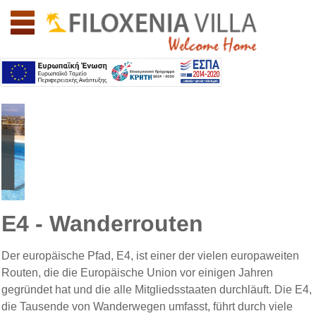
Willkommen auf Südkreta: Lassithi: Filoxenia Villa
Kretische Gastfreundschaft
E4 - Wanderrouten
Der europäische Pfad, E4, ist einer der vielen europaweiten
Routen, die die Europäische Union vor einigen Jahren
gegründet hat und die alle Mitgliedsstaaten durchläuft. Die E4,
die Tausende von Wanderwegen umfasst, führt durch viele