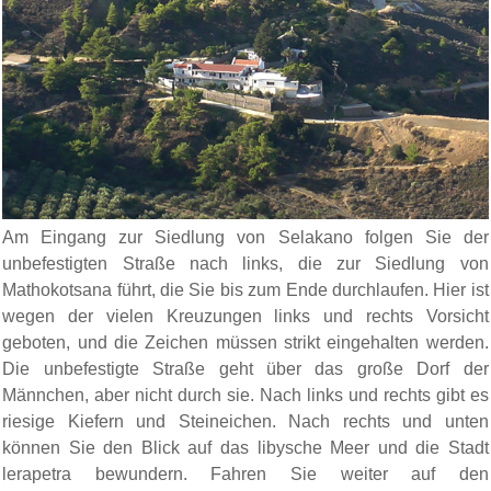
Am Eingang zur Siedlung von Selakano folgen Sie der
unbefestigten Straße nach links, die zur Siedlung von
Mathokotsana führt, die Sie bis zum Ende durchlaufen. Hier ist
wegen der vielen Kreuzungen links und rechts Vorsicht
geboten, und die Zeichen müssen strikt eingehalten werden.
Die unbefestigte Straße geht über das große Dorf der
Männchen, aber nicht durch sie. Nach links und rechts gibt es
riesige Kiefern und Steineichen. Nach rechts und unten
können Sie den Blick auf das libysche Meer und die Stadt
lerapetra bewundern. Fahren Sie weiter auf den