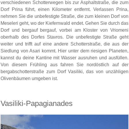
verschiedenen Schotterwegen bis zur Asphaltstraße, die zum
Dorf Prina führt, einen Kilometer entfernt. Verlassen Prina,
nehmen Sie die unbefestigte Straße, die zum kleinen Dorf von
Meseleri geht, wo der Kiefernwald endet. Gehen Sie durch das
Dorf und bergauf bergauf, vorbei am Kloster von Vriomeni
oberhalb des Dorfes Stavros. Die unbefestigte Straße geht
weiter und trifft auf eine andere Schotterstraße, die aus der
Siedlung von Asari kommt. Hier unter dem riesigen Planeten,
kannst du deine Kantine mit Wasser ausruhen und ausfüllen.
Von diesem Frühling aus fahren Sie nordöstlich auf der
bergabschotterstraße zum Dorf Vasiliki, das von unzähligen
Olivenbäumen umgeben ist.
Vasiliki-Papagianades