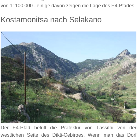
von 1: 100.000 - einige davon zeigen die Lage des E4-Pfades.
Kostamonitsa nach Selakano
Der E4-Pfad betritt die Präfektur von Lassithi von der
westlichen Seite des Dikti-Gebirges. Wenn man das Dorf